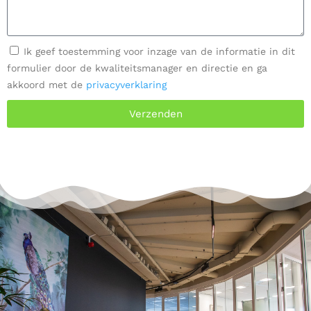
Ik geef toestemming voor inzage van de informatie in dit
formulier door de kwaliteitsmanager en directie en ga
akkoord met de
privacyverklaring
Verzenden