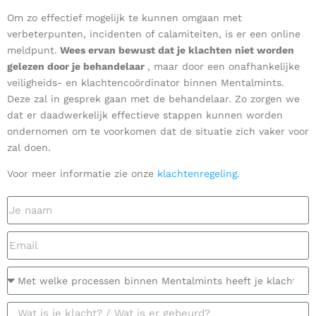
Om zo effectief mogelijk te kunnen omgaan met
verbeterpunten, incidenten of calamiteiten, is er een online
meldpunt.
Wees ervan bewust dat
je
klachten niet worden
gelezen door
je
behandelaar
, maar door een onafhankelijke
veiligheids- en klachtencoördinator binnen Mentalmints.
Deze zal in gesprek gaan met de behandelaar. Zo zorgen we
dat er daadwerkelijk effectieve stappen kunnen worden
ondernomen om te voorkomen dat de situatie zich vaker voor
zal doen.
Voor meer informatie zie onze
klachtenregeling
.