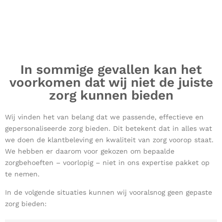
In sommige gevallen kan het
voorkomen dat wij niet de juiste
zorg kunnen bieden
Wij vinden het van belang dat we passende, effectieve en
gepersonaliseerde zorg bieden. Dit betekent dat in alles wat
we doen de klantbeleving en kwaliteit van zorg voorop staat.
We hebben er daarom voor gekozen om bepaalde
zorgbehoeften – voorlopig – niet in ons expertise pakket op
te nemen.
In de volgende situaties kunnen wij vooralsnog geen gepaste
zorg bieden: