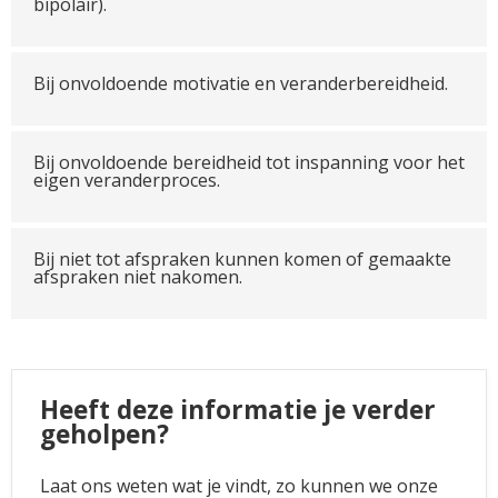
bipolair).
Bij onvoldoende motivatie en veranderbereidheid.
Bij onvoldoende bereidheid tot inspanning voor het
eigen veranderproces.
Bij niet tot afspraken kunnen komen of gemaakte
afspraken niet nakomen.
Heeft deze informatie je verder
geholpen?
Laat ons weten wat je vindt, zo kunnen we onze