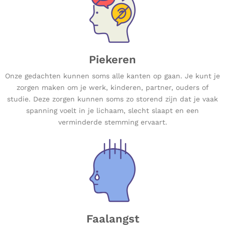
Piekeren
Onze gedachten kunnen soms alle kanten op gaan. Je kunt je
zorgen maken om je werk, kinderen, partner, ouders of
studie. Deze zorgen kunnen soms zo storend zijn dat je vaak
spanning voelt in je lichaam, slecht slaapt en een
verminderde stemming ervaart.
Faalangst