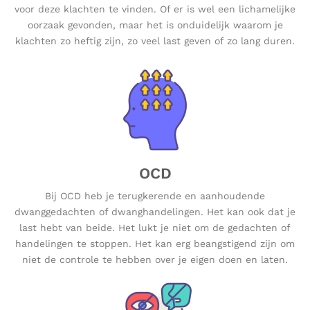
voor deze klachten te vinden. Of er is wel een lichamelijke
oorzaak gevonden, maar het is onduidelijk waarom je
klachten zo heftig zijn, zo veel last geven of zo lang duren.
OCD
Bij OCD heb je terugkerende en aanhoudende
dwanggedachten of dwanghandelingen. Het kan ook dat je
last hebt van beide. Het lukt je niet om de gedachten of
handelingen te stoppen. Het kan erg beangstigend zijn om
niet de controle te hebben over je eigen doen en laten.