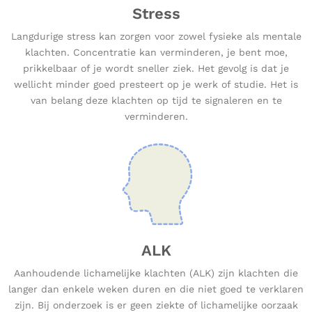
Stress
Langdurige stress kan zorgen voor zowel fysieke als mentale
klachten. Concentratie kan verminderen, je bent moe,
prikkelbaar of je wordt sneller ziek. Het gevolg is dat je
wellicht minder goed presteert op je werk of studie. Het is
van belang deze klachten op tijd te signaleren en te
verminderen.
ALK
Aanhoudende lichamelijke klachten (ALK) zijn klachten die
langer dan enkele weken duren en die niet goed te verklaren
zijn. Bij onderzoek is er geen ziekte of lichamelijke oorzaak