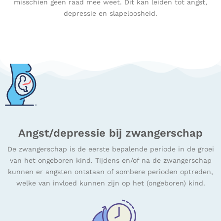
misschien geen raad mee weet. Dit kan leiden tot angst,
depressie en slapeloosheid.
Angst/depressie bij zwangerschap
De zwangerschap is de eerste bepalende periode in de groei
van het ongeboren kind. Tijdens en/of na de zwangerschap
kunnen er angsten ontstaan of sombere perioden optreden,
welke van invloed kunnen zijn op het (ongeboren) kind.