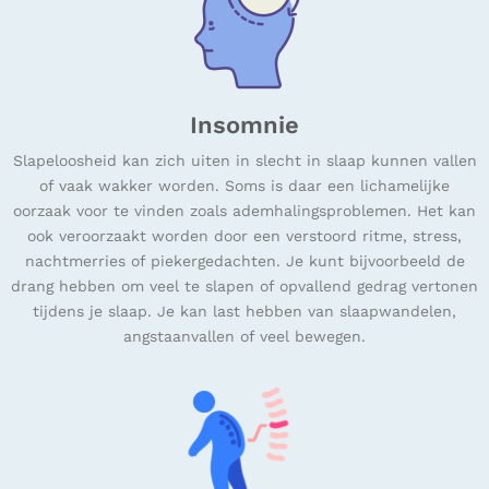
Insomnie
Slapeloosheid kan zich uiten in slecht in slaap kunnen vallen
of vaak wakker worden. Soms is daar een lichamelijke
oorzaak voor te vinden zoals ademhalingsproblemen. Het kan
ook veroorzaakt worden door een verstoord ritme, stress,
nachtmerries of piekergedachten. Je kunt bijvoorbeeld de
drang hebben om veel te slapen of opvallend gedrag vertonen
tijdens je slaap. Je kan last hebben van slaapwandelen,
angstaanvallen of veel bewegen.