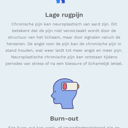
Lage rugpijn
Chronische pijn kan neuroplastisch van aard zijn. Dit
betekent dat de pijn niet veroorzaakt wordt door de
structuur van het lichaam, maar door signalen vanuit de
hersenen. De angst voor de pijn kan de chronische pijn in
stand houden, wat weer leidt tot meer angst en meer pijn.
Neuroplastische chronische pijn kan ontstaan tijdens
periodes van stress of na een blessure of lichamelijk letsel.
Burn-out
Een burn-out kan werk- of opvoedinggerelateerd zijn en