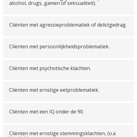
alcohol, drugs, gamen of seksualiteit).
Cliënten met agressieproblematiek of delictgedrag.
Cliënten met persoonlijkheidsproblematiek.
Cliënten met psychotische klachten.
Cliënten met ernstige eetproblematiek.
Cliënten met een IQ onder de 90.
Cliënten met ernstige stemmingsklachten, (o.a