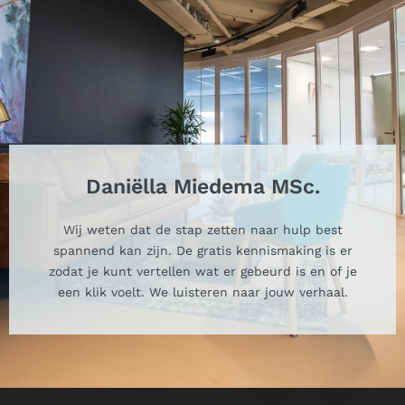
Daniëlla Miedema MSc.
Wij weten dat de stap zetten naar hulp best
spannend kan zijn. De gratis kennismaking is er
zodat je kunt vertellen wat er gebeurd is en of je
een klik voelt. We luisteren naar jouw verhaal.