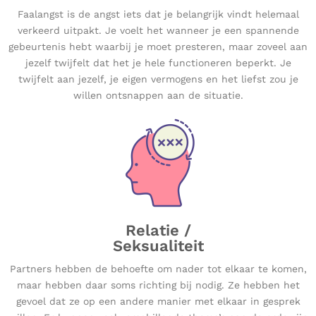
Faalangst is de angst iets dat je belangrijk vindt helemaal
verkeerd uitpakt. Je voelt het wanneer je een spannende
gebeurtenis hebt waarbij je moet presteren, maar zoveel aan
jezelf twijfelt dat het je hele functioneren beperkt. Je
twijfelt aan jezelf, je eigen vermogens en het liefst zou je
willen ontsnappen aan de situatie.
Relatie /
Seksualiteit
Partners hebben de behoefte om nader tot elkaar te komen,
maar hebben daar soms richting bij nodig. Ze hebben het
gevoel dat ze op een andere manier met elkaar in gesprek