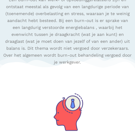
ontstaat meestal als gevolg van een langdurige periode van
(toenemende) overbelasting en stress, waaraan je te weinig
aandacht hebt besteed. Bij een burn-out is er sprake van
een langdurig verstoorde energiebalans , waarbij het
evenwicht tussen je draagkracht (wat je aan kunt) en
draaglast (wat je moet doen van jezelf of van een ander) uit
balans is. Dit thema wordt niet vergoed door verzekeraars.
Over het algemeen wordt burn-out behandeling vergoed door
je werkgever.