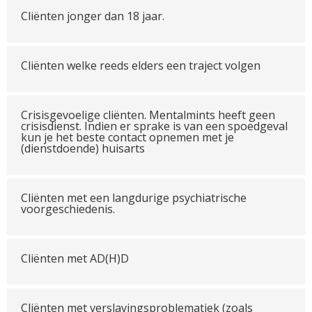
Cliënten jonger dan 18 jaar.
Cliënten welke reeds elders een traject volgen
Crisisgevoelige cliënten. Mentalmints heeft geen
crisisdienst. Indien er sprake is van een spoedgeval
kun je het beste contact opnemen met je
(dienstdoende) huisarts
Cliënten met een langdurige psychiatrische
voorgeschiedenis.
Cliënten met AD(H)D
Cliënten met verslavingsproblematiek (zoals