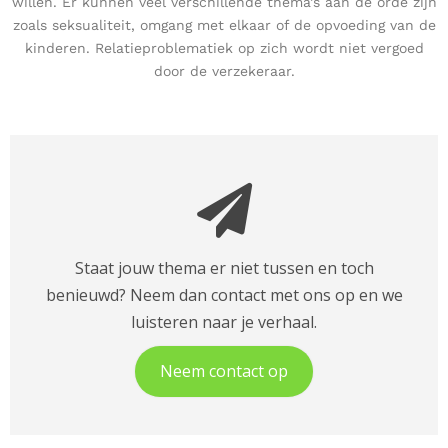
willen. Er kunnen veel verschillende thema’s aan de orde zijn
zoals seksualiteit, omgang met elkaar of de opvoeding van de
kinderen. Relatieproblematiek op zich wordt niet vergoed
door de verzekeraar.
Staat jouw thema er niet tussen en toch
benieuwd? Neem dan contact met ons op en we
luisteren naar je verhaal.
Neem contact op