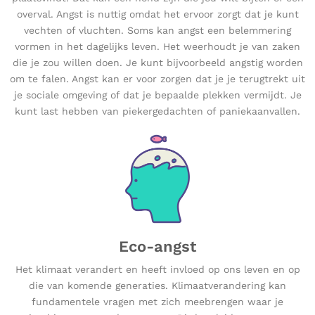
overval. Angst is nuttig omdat het ervoor zorgt dat je kunt
vechten of vluchten. Soms kan angst een belemmering
vormen in het dagelijks leven. Het weerhoudt je van zaken
die je zou willen doen. Je kunt bijvoorbeeld angstig worden
om te falen. Angst kan er voor zorgen dat je je terugtrekt uit
je sociale omgeving of dat je bepaalde plekken vermijdt. Je
kunt last hebben van piekergedachten of paniekaanvallen.
Eco-angst
Het klimaat verandert en heeft invloed op ons leven en op
die van komende generaties. Klimaatverandering kan
fundamentele vragen met zich meebrengen waar je