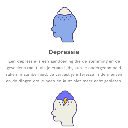
Depressie
Een depressie is een aandoening die de stemming en de
gevoelens raakt. Als je eraan lijdt, kun je ondergedompeld
raken in somberheid. Je verliest je interesse in de mensen
en de dingen om je heen en kunt niet meer echt genieten.