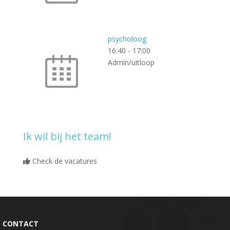
psycholoog
16:40
-
17:00
Admin/uitloop
Ik wil bij het team!
Check de vacatures
CONTACT