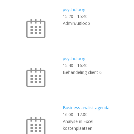
psycholoog
15:20
-
15:40
Admin/uitloop
psycholoog
15:40
-
16:40
Behandeling client 6
Business analist agenda
16:00
-
17:00
Analyse in Excel
kostenplaatsen