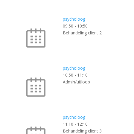
psycholoog
09:50
-
10:50
Behandeling client 2
psycholoog
10:50
-
11:10
Admin/uitloop
psycholoog
11:10
-
12:10
Behandeling client 3