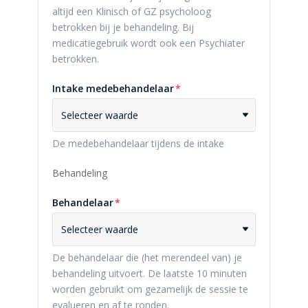
altijd een Klinisch of GZ psycholoog
betrokken bij je behandeling. Bij
medicatiegebruik wordt ook een Psychiater
betrokken.
Intake medebehandelaar
*
Selecteer waarde
De medebehandelaar tijdens de intake
Behandeling
Behandelaar
*
Selecteer waarde
De behandelaar die (het merendeel van) je
behandeling uitvoert. De laatste 10 minuten
worden gebruikt om gezamelijk de sessie te
evalueren en af te ronden.