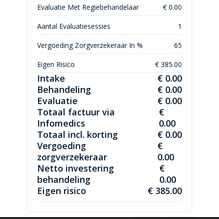
Evaluatie Met Regiebehandelaar
€ 0.00
Aantal Evaluatiesessies
1
Vergoeding Zorgverzekeraar In %
65
Eigen Risico
€ 385.00
Intake
€ 0.00
Behandeling
€ 0.00
Evaluatie
€ 0.00
Totaal factuur via
€
Infomedics
0.00
Totaal incl. korting
€ 0.00
Vergoeding
€
zorgverzekeraar
0.00
Netto investering
€
behandeling
0.00
Eigen risico
€ 385.00