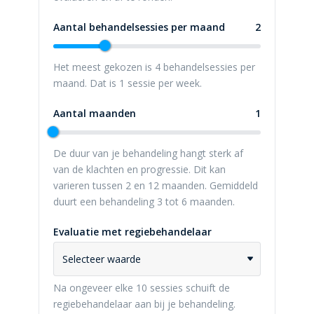
Aantal behandelsessies per maand
2
Het meest gekozen is 4 behandelsessies per
maand. Dat is 1 sessie per week.
Aantal maanden
1
De duur van je behandeling hangt sterk af
van de klachten en progressie. Dit kan
varieren tussen 2 en 12 maanden. Gemiddeld
duurt een behandeling 3 tot 6 maanden.
Evaluatie met regiebehandelaar
Selecteer waarde
Na ongeveer elke 10 sessies schuift de
regiebehandelaar aan bij je behandeling.