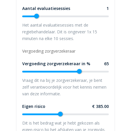
Aantal evaluatiesessies
1
Het aantal evaluatiesessies met de
regiebehandelaar. Dit is ongeveer 1x 15
minuten na elke 10 sessies.
Vergoeding zorgverzekeraar
Vergoeding zorgverzekeraar in %
65
Vraag dit na bij je zorgverzekeraar, je bent
zelf verantwoordelijk voor het kennis nemen
van deze informatie.
Eigen risico
€ 385.00
Dit is het bedrag wat je hebt gekozen als
eigen risico bij het afsluiten van je zorgpolis.