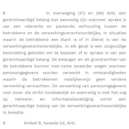
8 In overweging (47) en (49) AVG: een
gerechtvaardigd belang kan aanwezig zijn wanneer sprake is
van een relevante en passende verhouding tussen de
betrokkene en de verwerkingsverantwoordelijke, in situaties
waarin de betrokkene een klant is of in dienst is van de
verwerkingsverantwoordelijke. In elk geval is een zorgvuldige
beoordeling geboden om te bepalen of er sprake is van een
gerechtvaardigd belang. De belangen en de grondrechten van
de betrokkene kunnen met name zwaarder wegen wanneer
persoonsgegevens worden verwerkt in omstandigheden
waarin de betrokkenen redelijkerwijs geen verdere
verwerking verwachten. De verwerking van persoonsgegevens
voor zover die strikt noodzakelijk en evenredig is met het oog
op netwerk- en informatiebeveiliging vormt een
gerechtvaardigd belang van de verwerkingsverantwoordelijke
in kwestie.
9 Artikel 9, tweede lid, AVG.