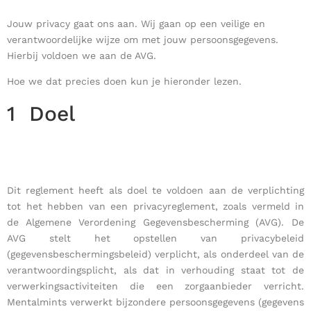
Jouw privacy gaat ons aan. Wij gaan op een veilige en
verantwoordelijke wijze om met jouw persoonsgegevens.
Hierbij voldoen we aan de AVG.
Hoe we dat precies doen kun je hieronder lezen.
1
Doel
Dit reglement heeft als doel te voldoen aan de verplichting
tot het hebben van een privacyreglement, zoals vermeld in
de Algemene Verordening Gegevensbescherming (AVG). De
AVG stelt het opstellen van privacybeleid
(gegevensbeschermingsbeleid) verplicht, als onderdeel van de
verantwoordingsplicht, als dat in verhouding staat tot de
verwerkingsactiviteiten die een zorgaanbieder verricht.
Mentalmints verwerkt bijzondere persoonsgegevens (gegevens