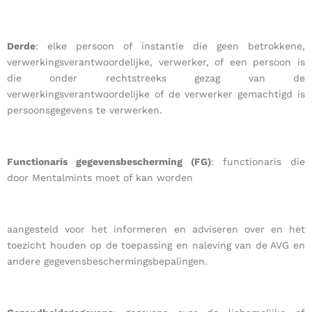
Derde
: elke persoon of instantie die geen betrokkene,
verwerkingsverantwoordelijke, verwerker, of een persoon is
die onder rechtstreeks gezag van de
verwerkingsverantwoordelijke of de verwerker gemachtigd is
persoonsgegevens te verwerken.
Functionaris gegevensbescherming (FG)
: functionaris die
door Mentalmints moet of kan worden
aangesteld voor het informeren en adviseren over en het
toezicht houden op de toepassing en naleving van de AVG en
andere gegevensbeschermingsbepalingen.