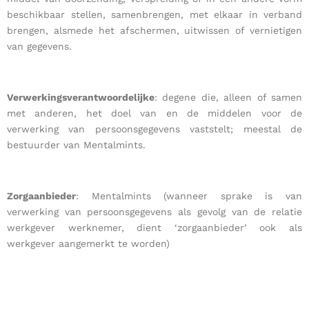
beschikbaar stellen, samenbrengen, met elkaar in verband
brengen, alsmede het afschermen, uitwissen of vernietigen
van gegevens.
Verwerkingsverantwoordelijke
: degene die, alleen of samen
met anderen, het doel van en de middelen voor de
verwerking van persoonsgegevens vaststelt; meestal de
bestuurder van Mentalmints.
Zorgaanbieder
: Mentalmints (wanneer sprake is van
verwerking van persoonsgegevens als gevolg van de relatie
werkgever werknemer, dient ‘zorgaanbieder’ ook als
werkgever aangemerkt te worden)