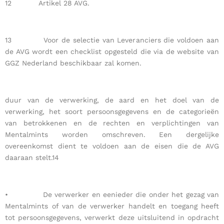
12 Artikel 28 AVG.
13 Voor de selectie van Leveranciers die voldoen aan
de AVG wordt een checklist opgesteld die via de website van
GGZ Nederland beschikbaar zal komen.
duur van de verwerking, de aard en het doel van de
verwerking, het soort persoonsgegevens en de categorieën
van betrokkenen en de rechten en verplichtingen van
Mentalmints worden omschreven. Een dergelijke
overeenkomst dient te voldoen aan de eisen die de AVG
daaraan stelt.14
• De verwerker en eenieder die onder het gezag van
Mentalmints of van de verwerker handelt en toegang heeft
tot persoonsgegevens, verwerkt deze uitsluitend in opdracht