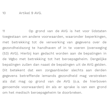
10 Artikel 9 AVG.
11 Op grond van de AVG is het voor lidstaten
toegestaan om andere voorwaarden, waaronder beperkingen,
met betrekking tot de verwerking van gegevens over de
gezondheidszorg te handhaven of in te voeren (overweging
(53) AVG). Hierbij kan gedacht worden aan de bepalingen in
de Wgbo met betrekking tot het beroepsgeheim. Dergelijke
bepalingen zullen dan naast de bepalingen uit de AVG gelden.
Dit betekent dat een zorgaanbieder slechts aan derden
gegevens betreffende iemands gezondheid mag verstreken
als dat mag op grond van de AVG (o.a. de hierboven
genoemde voorwaarden) én als er sprake is van een grond
om het medisch beroepsgeheim te doorbreken.