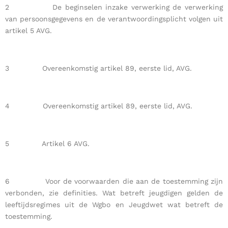
2 De beginselen inzake verwerking de verwerking
van persoonsgegevens en de verantwoordingsplicht volgen uit
artikel 5 AVG.
3 Overeenkomstig artikel 89, eerste lid, AVG.
4 Overeenkomstig artikel 89, eerste lid, AVG.
5 Artikel 6 AVG.
6 Voor de voorwaarden die aan de toestemming zijn
verbonden, zie definities. Wat betreft jeugdigen gelden de
leeftijdsregimes uit de Wgbo en Jeugdwet wat betreft de
toestemming.