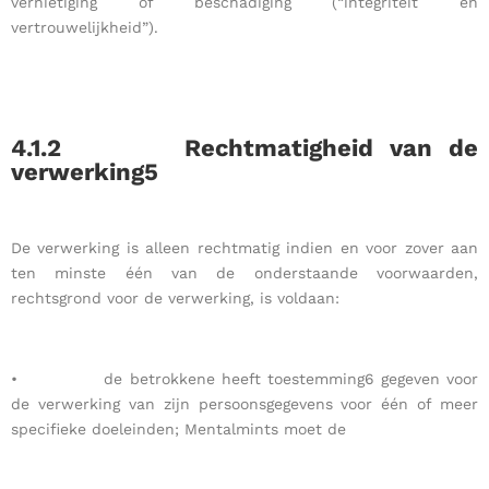
vernietiging of beschadiging (“integriteit en
vertrouwelijkheid”).
4.1.2
Rechtmatigheid van de
verwerking5
De verwerking is alleen rechtmatig indien en voor zover aan
ten minste één van de onderstaande voorwaarden,
rechtsgrond voor de verwerking, is voldaan:
• de betrokkene heeft toestemming6 gegeven voor
de verwerking van zijn persoonsgegevens voor één of meer
specifieke doeleinden; Mentalmints moet de