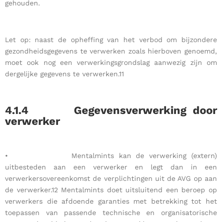
gehouden.
Let op: naast de opheffing van het verbod om bijzondere
gezondheidsgegevens te verwerken zoals hierboven genoemd,
moet ook nog een verwerkingsgrondslag aanwezig zijn om
dergelijke gegevens te verwerken.11
4.1.4
Gegevensverwerking door
verwerker
• Mentalmints kan de verwerking (extern)
uitbesteden aan een verwerker en legt dan in een
verwerkersovereenkomst de verplichtingen uit de AVG op aan
de verwerker.12 Mentalmints doet uitsluitend een beroep op
verwerkers die afdoende garanties met betrekking tot het
toepassen van passende technische en organisatorische