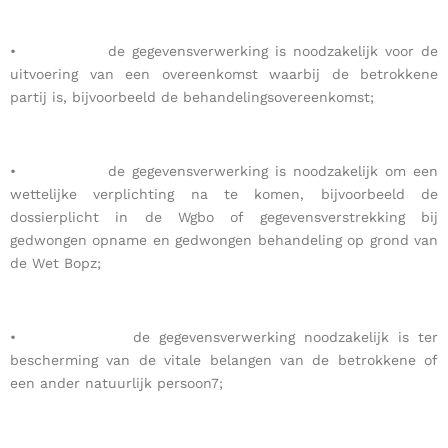
• de gegevensverwerking is noodzakelijk voor de
uitvoering van een overeenkomst waarbij de betrokkene
partij is, bijvoorbeeld de behandelingsovereenkomst;
• de gegevensverwerking is noodzakelijk om een
wettelijke verplichting na te komen, bijvoorbeeld de
dossierplicht in de Wgbo of gegevensverstrekking bij
gedwongen opname en gedwongen behandeling op grond van
de Wet Bopz;
• de gegevensverwerking noodzakelijk is ter
bescherming van de vitale belangen van de betrokkene of
een ander natuurlijk persoon7;