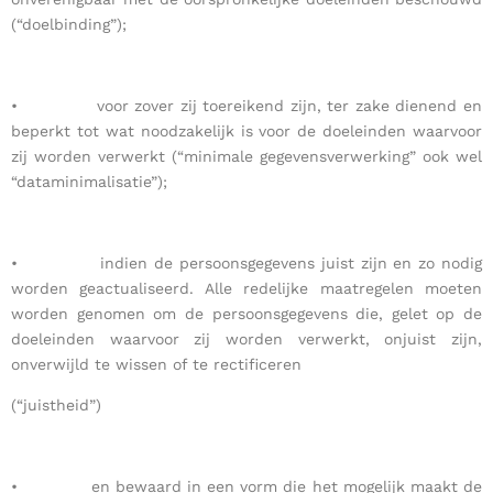
(“doelbinding”);
• voor zover zij toereikend zijn, ter zake dienend en
beperkt tot wat noodzakelijk is voor de doeleinden waarvoor
zij worden verwerkt (“minimale gegevensverwerking” ook wel
“dataminimalisatie”);
• indien de persoonsgegevens juist zijn en zo nodig
worden geactualiseerd. Alle redelijke maatregelen moeten
worden genomen om de persoonsgegevens die, gelet op de
doeleinden waarvoor zij worden verwerkt, onjuist zijn,
onverwijld te wissen of te rectificeren
(“juistheid”)
• en bewaard in een vorm die het mogelijk maakt de