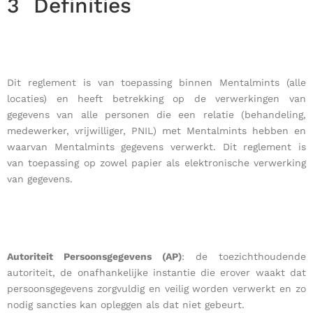
3
Definities
Dit reglement is van toepassing binnen Mentalmints (alle
locaties) en heeft betrekking op de verwerkingen van
gegevens van alle personen die een relatie (behandeling,
medewerker, vrijwilliger, PNIL) met Mentalmints hebben en
waarvan Mentalmints gegevens verwerkt. Dit reglement is
van toepassing op zowel papier als elektronische verwerking
van gegevens.
Autoriteit Persoonsgegevens (AP)
: de toezichthoudende
autoriteit, de onafhankelijke instantie die erover waakt dat
persoonsgegevens zorgvuldig en veilig worden verwerkt en zo
nodig sancties kan opleggen als dat niet gebeurt.