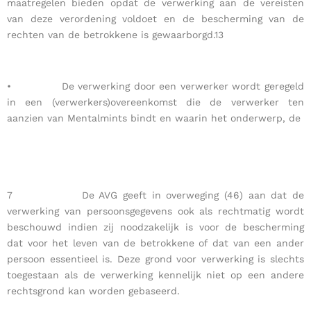
maatregelen bieden opdat de verwerking aan de vereisten
van deze verordening voldoet en de bescherming van de
rechten van de betrokkene is gewaarborgd.13
• De verwerking door een verwerker wordt geregeld
in een (verwerkers)overeenkomst die de verwerker ten
aanzien van Mentalmints bindt en waarin het onderwerp, de
7 De AVG geeft in overweging (46) aan dat de
verwerking van persoonsgegevens ook als rechtmatig wordt
beschouwd indien zij noodzakelijk is voor de bescherming
dat voor het leven van de betrokkene of dat van een ander
persoon essentieel is. Deze grond voor verwerking is slechts
toegestaan als de verwerking kennelijk niet op een andere
rechtsgrond kan worden gebaseerd.