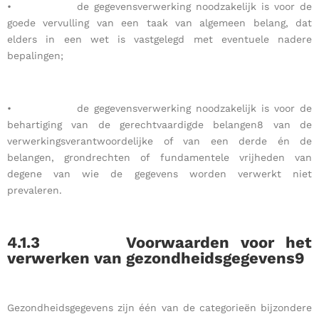
• de gegevensverwerking noodzakelijk is voor de
goede vervulling van een taak van algemeen belang, dat
elders in een wet is vastgelegd met eventuele nadere
bepalingen;
• de gegevensverwerking noodzakelijk is voor de
behartiging van de gerechtvaardigde belangen8 van de
verwerkingsverantwoordelijke of van een derde én de
belangen, grondrechten of fundamentele vrijheden van
degene van wie de gegevens worden verwerkt niet
prevaleren.
4.1.3
Voorwaarden voor het
verwerken van gezondheidsgegevens9
Gezondheidsgegevens zijn één van de categorieën bijzondere