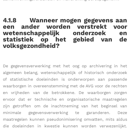
4.1.8
Wanneer mogen gegevens aan
een ander worden verstrekt voor
wetenschappelijk onderzoek en
statistiek op het gebied van de
volksgezondheid?
De gegevensverwerking met het oog op archivering in het
algemeen belang, wetenschappelijk of historisch onderzoek
of statistische doeleinden is onderworpen aan passende
waarborgen in overeenstemming met de AVG voor de rechten
en vrijheden van de betrokkene. De waarborgen zorgen
ervoor dat er technische en organisatorische maatregelen
zijn getroffen om de inachtneming van het beginsel van
minimale gegevensverwerking te garanderen. Deze
maatregelen kunnen pseudonimisering omvatten, mits aldus
die doeleinden in kwestie kunnen worden verwezenlijkt.