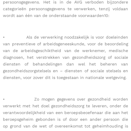
persoonsgegevens. Het is in de AVG verboden bijzondere
categorieën persoonsgegevens te verwerken, tenzij voldaan
wordt aan één van de onderstaande voorwaarden10:
• Als de verwerking noodzakelijk is voor doeleinden
van preventieve of arbeidsgeneeskunde, voor de beoordeling
van de arbeidsgeschiktheid van de werknemer, medische
diagnosen, het verstrekken van gezondheidszorg of sociale
diensten of behandelingen dan wel het beheren van
gezondheidszorgstelsels en – diensten of sociale stelsels en
diensten, voor zover dit is toegestaan in nationale wetgeving.
• Zo mogen gegevens over gezondheid worden
verwerkt met het doel gezondheidszorg te leveren, onder de
verantwoordelijkheid van een beroepsbeoefenaar die aan het
beroepsgeheim gebonden is of door een ander persoon die
op grond van de wet of overeenkomst tot geheimhouding is