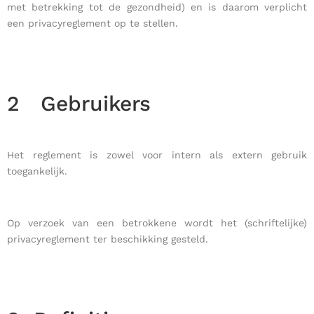
met betrekking tot de gezondheid) en is daarom verplicht
een privacyreglement op te stellen.
2
Gebruikers
Het reglement is zowel voor intern als extern gebruik
toegankelijk.
Op verzoek van een betrokkene wordt het (schriftelijke)
privacyreglement ter beschikking gesteld.