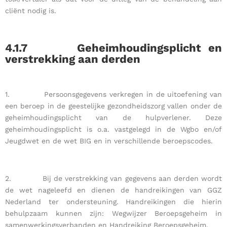
cliënt nodig is.
4.1.7
Geheimhoudingsplicht en
verstrekking aan derden
1. Persoonsgegevens verkregen in de uitoefening van
een beroep in de geestelijke gezondheidszorg vallen onder de
geheimhoudingsplicht van de hulpverlener. Deze
geheimhoudingsplicht is o.a. vastgelegd in de Wgbo en/of
Jeugdwet en de wet BIG en in verschillende beroepscodes.
2. Bij de verstrekking van gegevens aan derden wordt
de wet nageleefd en dienen de handreikingen van GGZ
Nederland ter ondersteuning. Handreikingen die hierin
behulpzaam kunnen zijn: Wegwijzer Beroepsgeheim in
samenwerkingsverbanden en Handreiking Beroepsgeheim.