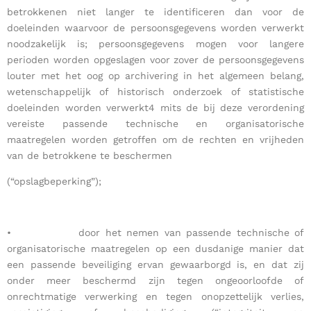
betrokkenen niet langer te identificeren dan voor de
doeleinden waarvoor de persoonsgegevens worden verwerkt
noodzakelijk is; persoonsgegevens mogen voor langere
perioden worden opgeslagen voor zover de persoonsgegevens
louter met het oog op archivering in het algemeen belang,
wetenschappelijk of historisch onderzoek of statistische
doeleinden worden verwerkt4 mits de bij deze verordening
vereiste passende technische en organisatorische
maatregelen worden getroffen om de rechten en vrijheden
van de betrokkene te beschermen
(“opslagbeperking”);
• door het nemen van passende technische of
organisatorische maatregelen op een dusdanige manier dat
een passende beveiliging ervan gewaarborgd is, en dat zij
onder meer beschermd zijn tegen ongeoorloofde of
onrechtmatige verwerking en tegen onopzettelijk verlies,