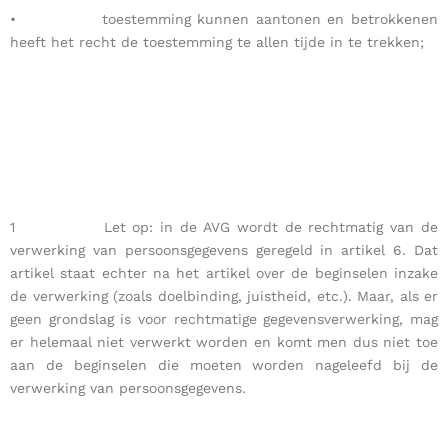
• toestemming kunnen aantonen en betrokkenen
heeft het recht de toestemming te allen tijde in te trekken;
1 Let op: in de AVG wordt de rechtmatig van de
verwerking van persoonsgegevens geregeld in artikel 6. Dat
artikel staat echter na het artikel over de beginselen inzake
de verwerking (zoals doelbinding, juistheid, etc.). Maar, als er
geen grondslag is voor rechtmatige gegevensverwerking, mag
er helemaal niet verwerkt worden en komt men dus niet toe
aan de beginselen die moeten worden nageleefd bij de
verwerking van persoonsgegevens.