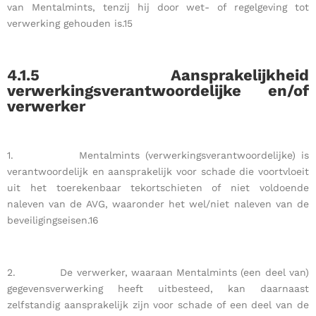
van Mentalmints, tenzij hij door wet- of regelgeving tot
verwerking gehouden is.15
4.1.5
Aansprakelijkheid
verwerkingsverantwoordelijke en/of
verwerker
1. Mentalmints (verwerkingsverantwoordelijke) is
verantwoordelijk en aansprakelijk voor schade die voortvloeit
uit het toerekenbaar tekortschieten of niet voldoende
naleven van de AVG, waaronder het wel/niet naleven van de
beveiligingseisen.16
2. De verwerker, waaraan Mentalmints (een deel van)
gegevensverwerking heeft uitbesteed, kan daarnaast
zelfstandig aansprakelijk zijn voor schade of een deel van de