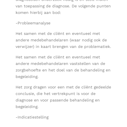
van toepassing de diagnose. De volgende punten
komen hierbij aan bod:
-Probleemanalyse
Het samen met de cliënt en eventueel met
andere medebehandelaren (waar nodig ook de
verwijzer) in kaart brengen van de problematiek.
Het samen met de cliënt en eventueel met
andere medebehandelaren vaststellen van de
zorgbehoefte en het doel van de behandeling en
begeleiding.
Het zorg dragen voor een met de cliënt gedeelde
conclusie, die het vertrekpunt is voor de
diagnose en voor passende behandeling en
begeleiding.
-Indicatiestelling