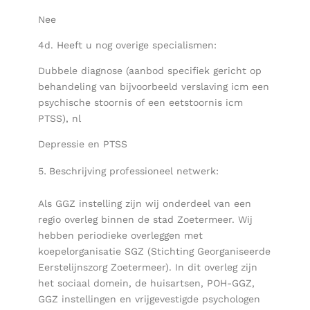
Nee
4d. Heeft u nog overige specialismen:
Dubbele diagnose (aanbod specifiek gericht op
behandeling van bijvoorbeeld verslaving icm een
psychische stoornis of een eetstoornis icm
PTSS), nl
Depressie en PTSS
Beschrijving professioneel netwerk:
Als GGZ instelling zijn wij onderdeel van een
regio overleg binnen de stad Zoetermeer. Wij
hebben periodieke overleggen met
koepelorganisatie SGZ (Stichting Georganiseerde
Eerstelijnszorg Zoetermeer). In dit overleg zijn
het sociaal domein, de huisartsen, POH-GGZ,
GGZ instellingen en vrijgevestigde psychologen