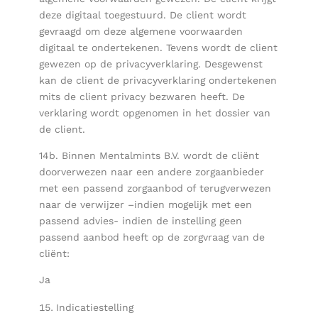
deze digitaal toegestuurd. De client wordt
gevraagd om deze algemene voorwaarden
digitaal te ondertekenen. Tevens wordt de client
gewezen op de privacyverklaring. Desgewenst
kan de client de privacyverklaring ondertekenen
mits de client privacy bezwaren heeft. De
verklaring wordt opgenomen in het dossier van
de client.
14b. Binnen Mentalmints B.V. wordt de cliënt
doorverwezen naar een andere zorgaanbieder
met een passend zorgaanbod of terugverwezen
naar de verwijzer –indien mogelijk met een
passend advies- indien de instelling geen
passend aanbod heeft op de zorgvraag van de
cliënt:
Ja
Indicatiestelling