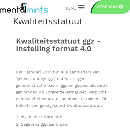
AFSPRAAK
Kwaliteitsstatuut
Kwaliteitsstatuut ggz -
Instelling format 4.0
Per 1 januari 2017 zijn alle aanbieders van
‘geneeskundige ggz’, dat wil zeggen
generalistische basis- ggz en gespecialiseerde
ggz binnen de Zorgverzekeringswet, verplicht
een kwaliteitsstatuut openbaar te maken. Dit
betreft een goedgekeurd kwaliteitsstatuut.
Algemene informatie
Gegevens ggz-aanbieder