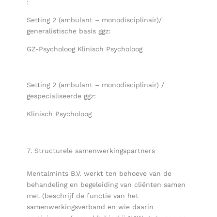
:
Setting 2 (ambulant – monodisciplinair)/
generalistische basis ggz:
GZ-Psycholoog Klinisch Psycholoog
Setting 2 (ambulant – monodisciplinair) /
gespecialiseerde ggz:
Klinisch Psycholoog
Structurele samenwerkingspartners
Mentalmints B.V. werkt ten behoeve van de
behandeling en begeleiding van cliënten samen
met (beschrijf de functie van het
samenwerkingsverband en wie daarin