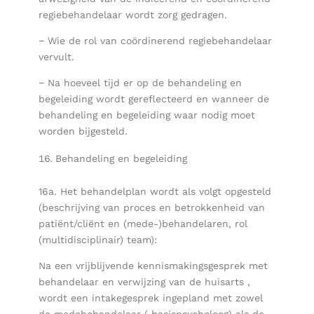
regiebehandelaar wordt zorg gedragen.
− Wie de rol van coördinerend regiebehandelaar
vervult.
− Na hoeveel tijd er op de behandeling en
begeleiding wordt gereflecteerd en wanneer de
behandeling en begeleiding waar nodig moet
worden bijgesteld.
Behandeling en begeleiding
16a. Het behandelplan wordt als volgt opgesteld
(beschrijving van proces en betrokkenheid van
patiënt/cliënt en (mede-)behandelaren, rol
(multidisciplinair) team):
Na een vrijblijvende kennismakingsgesprek met
behandelaar en verwijzing van de huisarts ,
wordt een intakegesprek ingepland met zowel