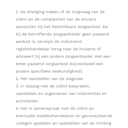
De afweging maken of de zorgvraag van de
cliënt en de complexiteit van de situatie
aansluiten bij het beschikbare zorgaanbod. Als
bij de betreffende zorgaanbieder geen passend
aanbod is, verwijst de indicerend
regiebehandelaar terug naar de huisarts of
adviseert hij een andere zorgaanbieder met een
beter passend zorgaanbod (bijvoorbeeld een
andere specifieke deskundigheid).
Het vaststellen van de diagnose.
In dialoog met de cliënt bespreken,
vaststellen en organiseren van interventies en
activiteiten.
Het in samenspraak met de cliënt en
eventuele medebehandelaren en geconsulteerde
collega’s opstellen en vaststellen van de richting