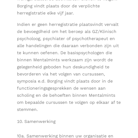
Borging vindt plaats door de verplichte
herregistratie elke vijf jaar.
Indien er geen herregistratie plaatsvindt vervalt
de bevoegdheid om het beroep als GZ/Klinisch
psycholoog, psychiater of psychotherapeut en
alle handelingen die daaraan verbonden zijn uit
te kunnen oefenen. De basispsychologen die
binnen Mentalmints werkzaam zijn wordt de
gelegenheid geboden hun deskundigheid te
bevorderen via het volgen van cursussen,
symposia e.d. Borging vindt plaats door in de
functioneringsgesprekken de wensen aan
scholing en de behoeften binnen Mentalmints
om bepaalde cursussen te volgen op elkaar af te
stemmen.
Samenwerking
10a. Samenwerking binnen uw organisatie en