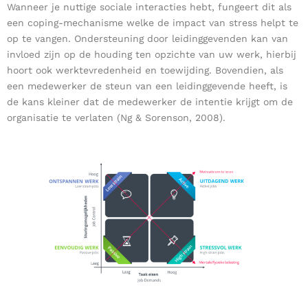
Wanneer je nuttige sociale interacties hebt, fungeert dit als
een coping-mechanisme welke de impact van stress helpt te
op te vangen. Ondersteuning door leidinggevenden kan van
invloed zijn op de houding ten opzichte van uw werk, hierbij
hoort ook werktevredenheid en toewijding. Bovendien, als
een medewerker de steun van een leidinggevende heeft, is
de kans kleiner dat de medewerker de intentie krijgt om de
organisatie te verlaten (Ng & Sorenson, 2008).