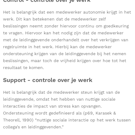
Het is belangrijk dat een medewerker autonomie krijgt in het
werk. Dit kan betekenen dat de medewerker zelf
beslissingen neemt zonder hiervoor continu om goedkeuring
te vragen. Hiervoor kan het nodig zijn dat de medewerker
met de leidinggevende onderhandelt over het verkrijgen van
regelruimte in het werk. Hierbij kan de medewerker
ondersteuning krijgen van de leidinggevende bij het nemen
beslissingen, maar toch de vrijheid krijgen over hoe tot het
resultaat te komen.
Support - controle over je werk
Het is belangrijk dat de medewerker steun krijgt van de
leidinggevende, omdat het hebben van nuttige sociale
interacties de impact van stress kan opvangen.
Ondersteuning wordt gedefinieerd als (p69, Karasek &
Theorell, 1990) “nuttige sociale interactie op het werk tussen
collega’s en leidinggevenden.”