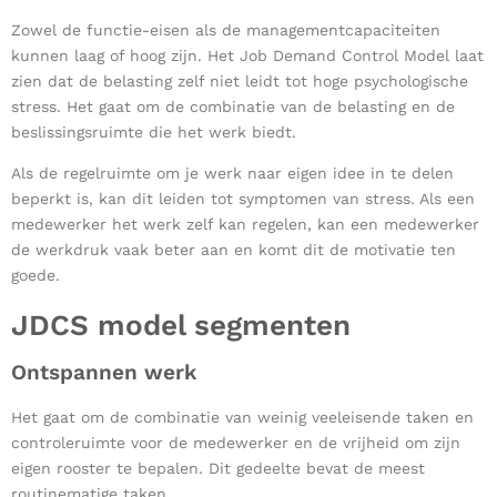
Zowel de functie-eisen als de managementcapaciteiten
kunnen laag of hoog zijn. Het Job Demand Control Model laat
zien dat de belasting zelf niet leidt tot hoge psychologische
stress. Het gaat om de combinatie van de belasting en de
beslissingsruimte die het werk biedt.
Als de regelruimte om je werk naar eigen idee in te delen
beperkt is, kan dit leiden tot symptomen van stress. Als een
medewerker het werk zelf kan regelen, kan een medewerker
de werkdruk vaak beter aan en komt dit de motivatie ten
goede.
JDCS model segmenten
Ontspannen werk
Het gaat om de combinatie van weinig veeleisende taken en
controleruimte voor de medewerker en de vrijheid om zijn
eigen rooster te bepalen. Dit gedeelte bevat de meest
routinematige taken.