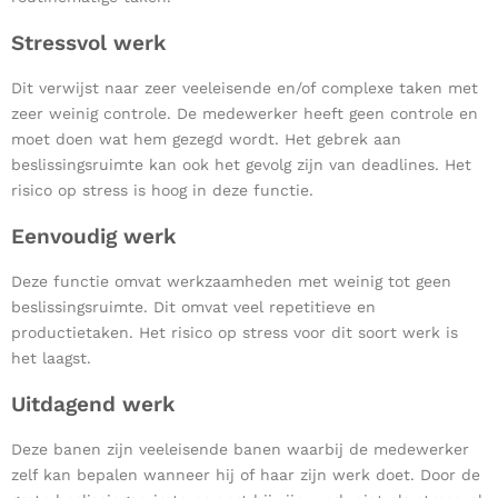
Stressvol werk
Dit verwijst naar zeer veeleisende en/of complexe taken met
zeer weinig controle. De medewerker heeft geen controle en
moet doen wat hem gezegd wordt. Het gebrek aan
beslissingsruimte kan ook het gevolg zijn van deadlines. Het
risico op stress is hoog in deze functie.
Eenvoudig werk
Deze functie omvat werkzaamheden met weinig tot geen
beslissingsruimte. Dit omvat veel repetitieve en
productietaken. Het risico op stress voor dit soort werk is
het laagst.
Uitdagend werk
Deze banen zijn veeleisende banen waarbij de medewerker
zelf kan bepalen wanneer hij of haar zijn werk doet. Door de