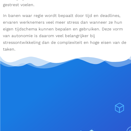
gestrest voelen.
In banen waar regie wordt bepaalt door tijd en deadlines,
ervaren werknemers veel meer stress dan wanneer ze hun
eigen tijdschema kunnen bepalen en gebruiken. Deze vorm
van autonomie is daarom veel belangrijker bij
stressontwikkeling dan de complexiteit en hoge eisen van de
taken.