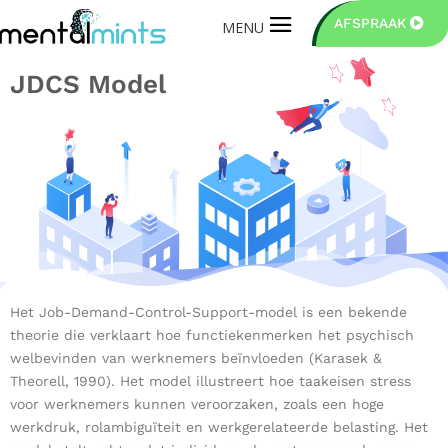
AFSPRAAK
JDCS Model
Het Job-Demand-Control-Support-model is een bekende
theorie die verklaart hoe functiekenmerken het psychisch
welbevinden van werknemers beïnvloeden (Karasek &
Theorell, 1990). Het model illustreert hoe taakeisen stress
voor werknemers kunnen veroorzaken, zoals een hoge
werkdruk, rolambiguïteit en werkgerelateerde belasting. Het