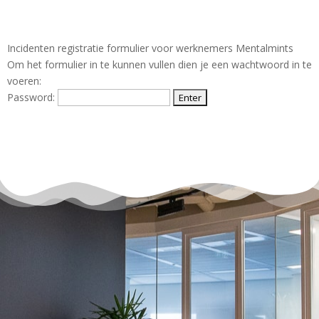
Incidenten registratie formulier voor werknemers Mentalmints
Om het formulier in te kunnen vullen dien je een wachtwoord in te
voeren:
Password: