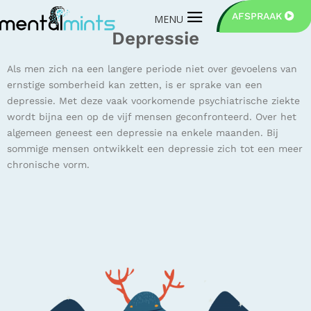
AFSPRAAK
Depressie
Als men zich na een langere periode niet over gevoelens van
ernstige somberheid kan zetten, is er sprake van een
depressie. Met deze vaak voorkomende psychiatrische ziekte
wordt bijna een op de vijf mensen geconfronteerd. Over het
algemeen geneest een depressie na enkele maanden. Bij
sommige mensen ontwikkelt een depressie zich tot een meer
chronische vorm.