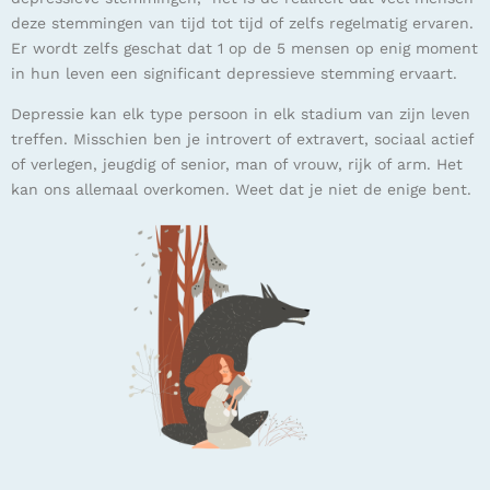
deze stemmingen van tijd tot tijd of zelfs regelmatig ervaren.
Er wordt zelfs geschat dat 1 op de 5 mensen op enig moment
in hun leven een significant depressieve stemming ervaart.
Depressie kan elk type persoon in elk stadium van zijn leven
treffen. Misschien ben je introvert of extravert, sociaal actief
of verlegen, jeugdig of senior, man of vrouw, rijk of arm. Het
kan ons allemaal overkomen. Weet dat je niet de enige bent.