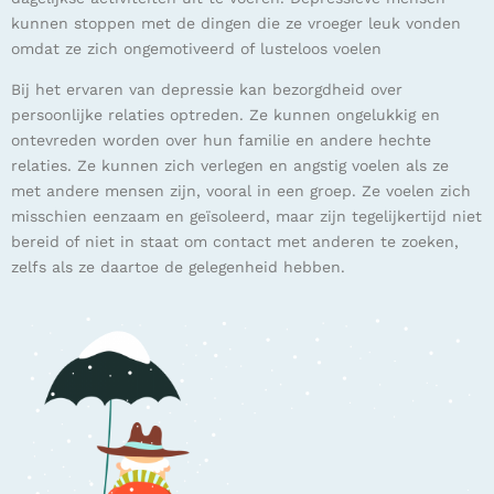
kunnen stoppen met de dingen die ze vroeger leuk vonden
omdat ze zich ongemotiveerd of lusteloos voelen
Bij het ervaren van depressie kan bezorgdheid over
persoonlijke relaties optreden. Ze kunnen ongelukkig en
ontevreden worden over hun familie en andere hechte
relaties. Ze kunnen zich verlegen en angstig voelen als ze
met andere mensen zijn, vooral in een groep. Ze voelen zich
misschien eenzaam en geïsoleerd, maar zijn tegelijkertijd niet
bereid of niet in staat om contact met anderen te zoeken,
zelfs als ze daartoe de gelegenheid hebben.