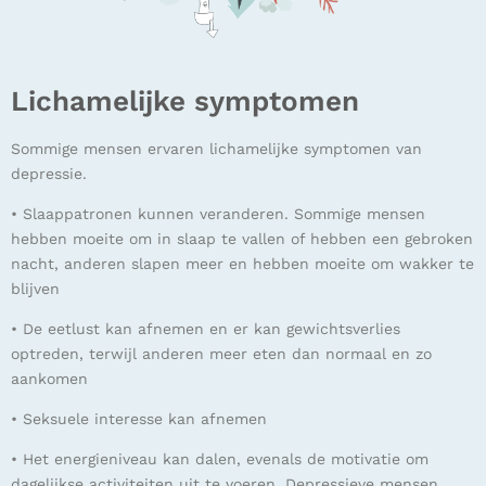
Lichamelijke symptomen
Sommige mensen ervaren lichamelijke symptomen van
depressie.
• Slaappatronen kunnen veranderen. Sommige mensen
hebben moeite om in slaap te vallen of hebben een gebroken
nacht, anderen slapen meer en hebben moeite om wakker te
blijven
• De eetlust kan afnemen en er kan gewichtsverlies
optreden, terwijl anderen meer eten dan normaal en zo
aankomen
• Seksuele interesse kan afnemen
• Het energieniveau kan dalen, evenals de motivatie om
dagelijkse activiteiten uit te voeren. Depressieve mensen