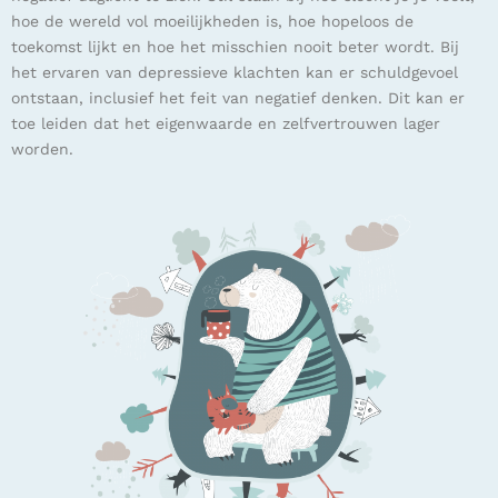
hoe de wereld vol moeilijkheden is, hoe hopeloos de
toekomst lijkt en hoe het misschien nooit beter wordt. Bij
het ervaren van
depressieve klachten kan er schuldgevoel
ontstaan, inclusief het feit van negatief denken. Dit kan er
toe leiden dat het eigenwaarde en zelfvertrouwen lager
worden.