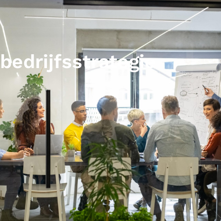
bedrijfsstrategie