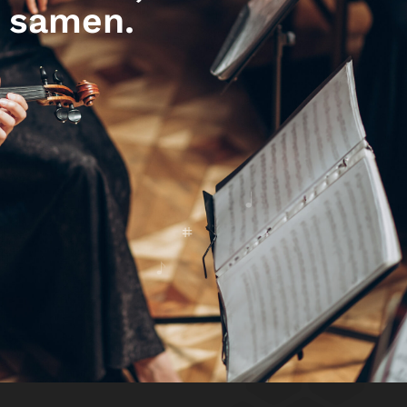
samen.