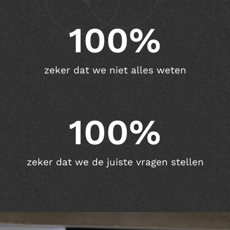
100
%
zeker dat we niet alles weten
100
%
zeker dat we de juiste vragen stellen