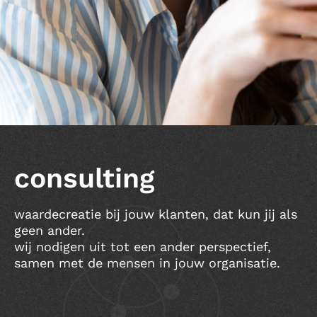
consulting
waardecreatie bij jouw klanten, dat kun jij als
geen ander.
wij nodigen uit tot een ander perspectief,
samen met de mensen in jouw organisatie.