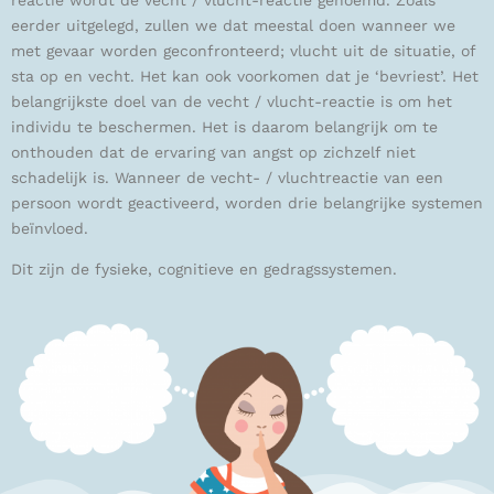
reactie wordt de vecht / vlucht-reactie genoemd. Zoals
eerder uitgelegd, zullen we dat meestal doen wanneer we
met gevaar worden geconfronteerd;
vlucht uit de situatie, of
sta op en vecht. Het kan ook voorkomen dat je ‘bevriest’. Het
belangrijkste doel van de vecht / vlucht-reactie is om het
individu te beschermen. Het is daarom belangrijk om te
onthouden dat de ervaring van angst op zichzelf niet
schadelijk is. Wanneer de vecht- / vluchtreactie van een
persoon wordt geactiveerd, worden drie belangrijke systemen
beïnvloed.
Dit zijn de fysieke, cognitieve en gedragssystemen.