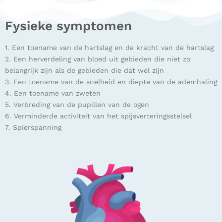
Fysieke symptomen
1. Een toename van de hartslag en de kracht van de hartslag
2. Een herverdeling van bloed uit gebieden die niet zo
belangrijk zijn als de gebieden die dat wel zijn
3. Een toename van de snelheid en diepte van de ademhaling
4. Een toename van zweten
5. Verbreding van de pupillen van de ogen
6. Verminderde activiteit van het spijsverteringsstelsel
7. Spierspanning