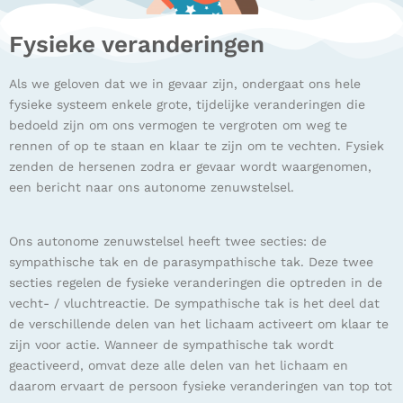
Fysieke veranderingen
Als we geloven dat we in gevaar zijn, ondergaat ons hele
fysieke systeem enkele grote, tijdelijke veranderingen die
bedoeld zijn om ons vermogen te vergroten om weg te
rennen of op te staan en klaar te zijn om te vechten. Fysiek
zenden de hersenen zodra er gevaar wordt waargenomen,
een bericht naar ons autonome zenuwstelsel.
Ons autonome zenuwstelsel heeft twee secties: de
sympathische tak en de parasympathische tak. Deze twee
secties regelen de fysieke veranderingen die optreden in de
vecht- / vluchtreactie. De sympathische tak is het deel dat
de verschillende delen van het lichaam activeert om klaar te
zijn voor actie. Wanneer de sympathische tak wordt
geactiveerd, omvat deze alle delen van het lichaam en
daarom ervaart de persoon fysieke veranderingen van top tot