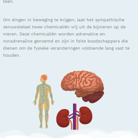
teen.
Om dingen in beweging te krijgen, laat het sympathische
zenuwstelsel twee chemicaliën vrij uit de bijnieren op de
nieren. Deze chemicaliën worden adrenaline en
noradrenaline genoemd en zijn in feite boodschappers die
dienen om de fysieke veranderingen voldoende lang vast te
houden.