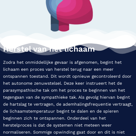
Herstel van het lichaam
Zodra het onmiddellijke gevaar is afgenomen, begint het
lichaam een proces van herstel terug naar een meer
ontspannen toestand. Dit wordt opnieuw gecontroleerd door
het autonome zenuwstelsel. Deze keer instrueert het de
parasympathische tak om het proces te beginnen van het
tegengaan van de sympathieke tak. Als gevolg hiervan begint
de hartslag te vertragen, de ademhalingsfrequentie vertraagt,
de lichaamstemperatuur begint te dalen en de spieren
beginnen zich te ontspannen. Onderdeel van het
herstelproces is dat de systemen niet meteen weer
normaliseren. Sommige opwinding gaat door en dit is niet