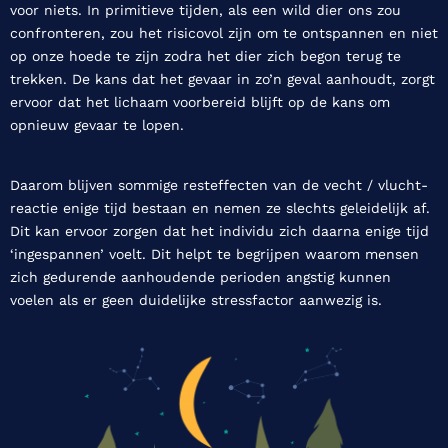
voor niets. In primitieve tijden, als een wild dier ons zou
confronteren, zou het risicovol zijn om te ontspannen en niet
op onze hoede te zijn zodra het dier zich begon terug te
trekken. De kans dat het gevaar in zo’n geval aanhoudt, zorgt
ervoor dat het lichaam voorbereid blijft op de kans om
opnieuw gevaar te lopen.
Daarom blijven sommige resteffecten van de vecht / vlucht-
reactie enige tijd bestaan en nemen ze slechts geleidelijk af.
Dit kan ervoor zorgen dat het individu zich daarna enige tijd
‘ingespannen’ voelt. Dit helpt te begrijpen waarom mensen
zich gedurende aanhoudende perioden angstig kunnen
voelen als er geen duidelijke stressfactor aanwezig is.