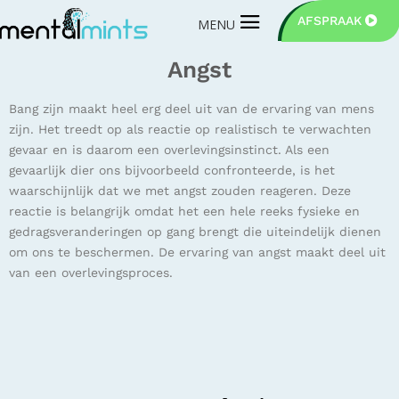
AFSPRAAK
Angst
Bang zijn maakt heel erg deel uit van de ervaring van mens
zijn. Het treedt op als reactie op realistisch te verwachten
gevaar en is daarom een overlevingsinstinct. Als een
gevaarlijk dier ons bijvoorbeeld confronteerde, is het
waarschijnlijk dat we met angst zouden reageren. Deze
reactie is belangrijk omdat het een hele reeks fysieke en
gedragsveranderingen op gang brengt die uiteindelijk dienen
om ons te beschermen. De ervaring van angst maakt deel uit
van een overlevingsproces.