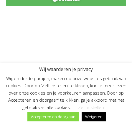
Wij waarderen je privacy
Wij, en derde partijen, maken op onze websites gebruik van
cookies. Door op ‘Zelf instellen’ te klikken, kun je meer lezen
over onze cookies en je voorkeuren aanpassen. Door op
‘Accepteren en doorgaan’ te klikken, ga je akkoord met het
gebruik van alle cookies.
Zelf instellen
Accepteren en doorgaan
Weigeren