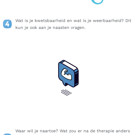
Wat is je kwetsbaarheid en wat is je weerbaarheid? Dit
kun je ook aan je naasten vragen.
Waar wil je naartoe? Wat zou er na de therapie anders