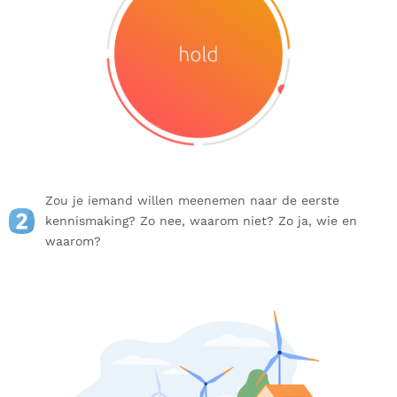
Zou je iemand willen meenemen naar de eerste
kennismaking? Zo nee, waarom niet? Zo ja, wie en
waarom?