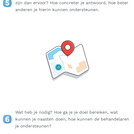
zijn dan ervoor? Hoe concreter je antwoord, hoe beter
anderen je hierin kunnen ondersteunen.
Wat heb je nodig? Hoe ga je je doel bereiken, wat
kunnen je naasten doen, hoe kunnen de behandelaren
je ondersteunen?