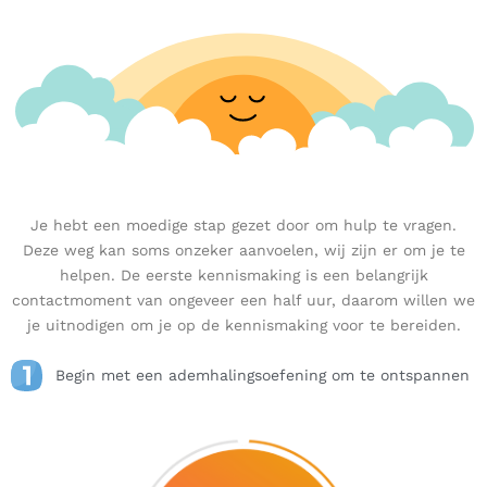
Je hebt een moedige stap gezet door om hulp te vragen.
Deze weg kan soms onzeker aanvoelen, wij zijn er om je te
helpen. De eerste kennismaking is een belangrijk
contactmoment van ongeveer een half uur, daarom willen we
je uitnodigen om je op de kennismaking voor te bereiden.
Begin met een ademhalingsoefening om te ontspannen