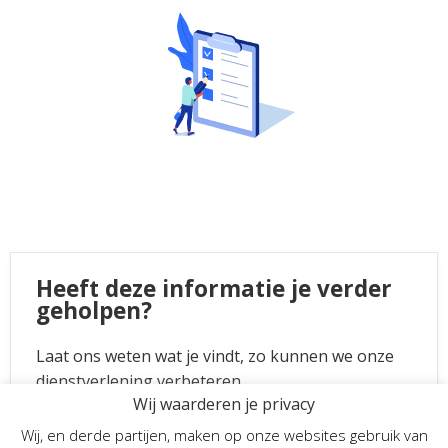
Heeft deze informatie je verder
geholpen?
Laat ons weten wat je vindt, zo kunnen we onze
dienstverlening verbeteren.
Wij waarderen je privacy
Ja
Wij, en derde partijen, maken op onze websites gebruik van